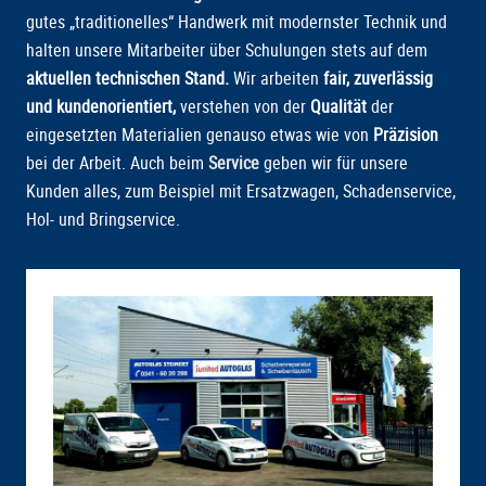
gutes „traditionelles“ Handwerk mit modernster Technik und
halten unsere Mitarbeiter über Schulungen stets auf dem
aktuellen technischen Stand.
Wir arbeiten
fair, zuverlässig
und kundenorientiert,
verstehen von der
Qualität
der
eingesetzten Materialien genauso etwas wie von
Präzision
bei der Arbeit. Auch beim
Service
geben wir für unsere
Kunden alles, zum Beispiel mit Ersatzwagen, Schadenservice,
Hol- und Bringservice.