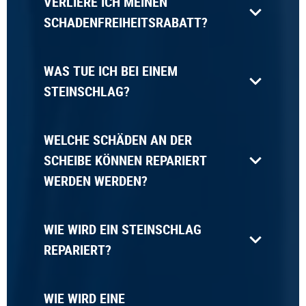
VERLIERE ICH MEINEN
SCHADENFREIHEITSRABATT?
WAS TUE ICH BEI EINEM
STEINSCHLAG?
WELCHE SCHÄDEN AN DER
SCHEIBE KÖNNEN REPARIERT
WERDEN WERDEN?
WIE WIRD EIN STEINSCHLAG
REPARIERT?
WIE WIRD EINE