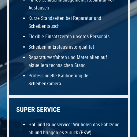
Austausch
Kurze Standzeiten bei Reparatur und
Scheibentausch
Flexible Einsatzzeiten unseres Personals
Scheiben in Erstausrüsterqualität
Reparaturverfahren und Materialien auf
aktuellem technsichen Stand
Professionelle Kalibrierung der
Scheibenkamera
SUPER SERVICE
Hol- und Bringservice: Wir holen das Fahrzeug
ab und bringen es zurück (PKW).