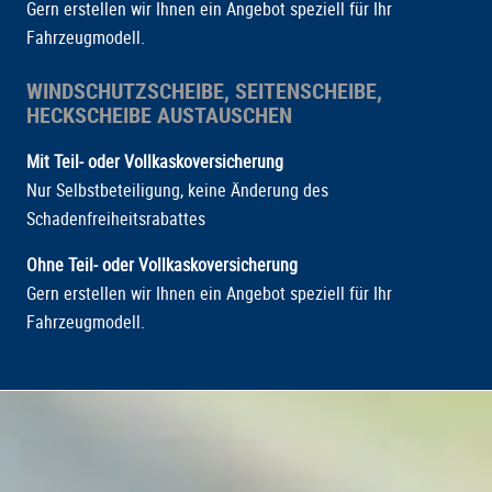
Gern erstellen wir Ihnen ein Angebot speziell für Ihr
Fahrzeugmodell.
WINDSCHUTZSCHEIBE, SEITENSCHEIBE,
HECKSCHEIBE AUSTAUSCHEN
Mit Teil- oder Vollkaskoversicherung
Nur Selbstbeteiligung, keine Änderung des
Schadenfreiheitsrabattes
Ohne Teil- oder Vollkaskoversicherung
Gern erstellen wir Ihnen ein Angebot speziell für Ihr
Fahrzeugmodell.