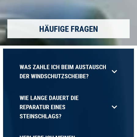
HÄUFIGE FRAGEN
WAS ZAHLE ICH BEIM AUSTAUSCH
DER WINDSCHUTZSCHEIBE?
WIE LANGE DAUERT DIE
REPARATUR EINES
STEINSCHLAGS?