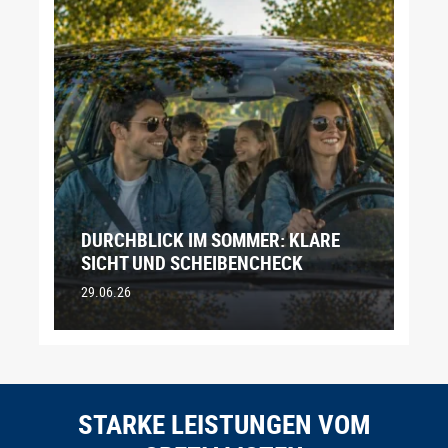
DURCHBLICK IM SOMMER: KLARE
SICHT UND SCHEIBENCHECK
29.06.26
STARKE LEISTUNGEN VOM