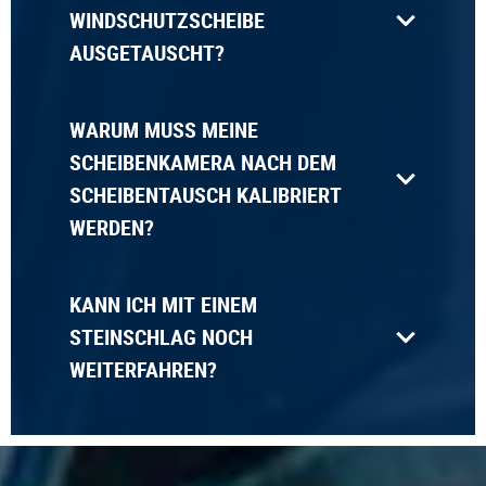
WINDSCHUTZSCHEIBE
AUSGETAUSCHT?
WARUM MUSS MEINE
SCHEIBENKAMERA NACH DEM
SCHEIBENTAUSCH KALIBRIERT
WERDEN?
KANN ICH MIT EINEM
STEINSCHLAG NOCH
WEITERFAHREN?