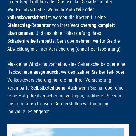
In der Regel gilt bei allen Steinschlag-Schäden an der
Windschutzscheibe: Wenn Ihr Auto
teil- oder
vollkaskoversichert
ist, werden die Kosten für eine
Steinschlag-Reparatur
von Ihrer
Versicherung komplett
übernommen.
Und das ohne Höherstufung Ihres
Schadenfreiheitsrabatts.
Gern übernehmen wir für Sie die
Abwicklung mit Ihrer Versicherung (ohne Rechtsberatung).
Muss eine Windschutzscheibe, eine Seitenscheibe oder eine
Heckscheibe
ausgetauscht
werden, zahlen Sie bei Teil- oder
Vollkaskoversicherung nur die mit Ihrer Versicherung
vereinbarte
Selbstbeteiligung.
Auch wenn Sie nur über eine
reine Haftpflichtversicherung verfügen, profitieren Sie von
unseren fairen Preisen. Gern erstellen wir Ihnen ein
individuelles Angebot.