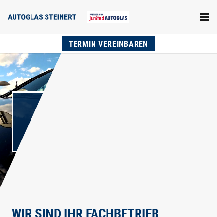
TERMIN VEREINBAREN
AUTOGLAS
STEINERT
WIR SIND IHR FACHBETRIEB