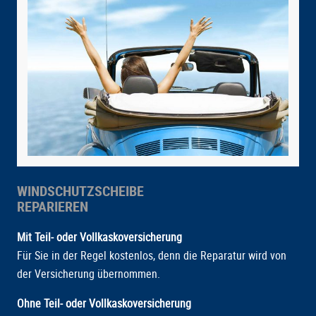
WINDSCHUTZSCHEIBE
REPARIEREN
Mit Teil- oder Vollkaskoversicherung
Für Sie in der Regel kostenlos, denn die Reparatur wird von
der Versicherung übernommen.
Ohne Teil- oder Vollkaskoversicherung