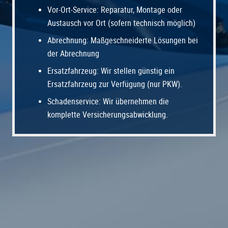
Vor-Ort-Service: Reparatur, Montage oder
Austausch vor Ort (sofern technisch möglich)
Abrechnung: Maßgeschneiderte Lösungen bei
der Abrechnung
Ersatzfahrzeug: Wir stellen günstig ein
Ersatzfahrzeug zur Verfügung (nur PKW).
Schadenservice: Wir übernehmen die
komplette Versicherungsabwicklung.