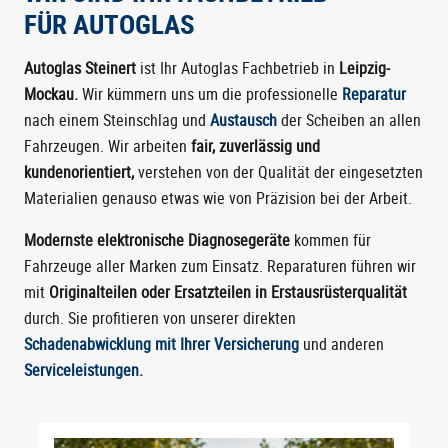
FÜR AUTOGLAS
Autoglas Steinert
ist Ihr Autoglas Fachbetrieb in
Leipzig-
Mockau.
Wir kümmern uns um die professionelle
Reparatur
nach einem Steinschlag und
Austausch
der Scheiben an allen
Fahrzeugen. Wir arbeiten
fair, zuverlässig und
kundenorientiert,
verstehen von der Qualität der eingesetzten
Materialien genauso etwas wie von Präzision bei der Arbeit.
Modernste elektronische Diagnosegeräte
kommen für
Fahrzeuge aller Marken zum Einsatz. Reparaturen führen wir
mit
Originalteilen oder Ersatzteilen in Erstausrüsterqualität
durch. Sie profitieren von unserer direkten
Schadenabwicklung mit Ihrer Versicherung
und anderen
Serviceleistungen
.