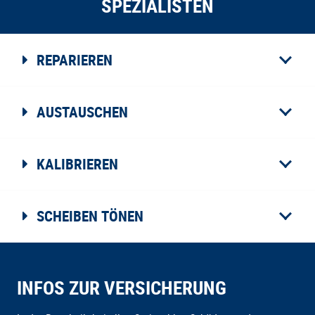
SPEZIALISTEN
REPARIEREN
AUSTAUSCHEN
KALIBRIEREN
SCHEIBEN TÖNEN
INFOS ZUR VERSICHERUNG