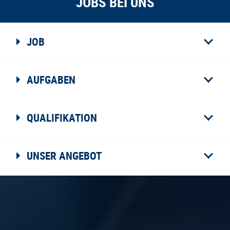
JOBS BEI UNS
JOB
AUFGABEN
QUALIFIKATION
UNSER ANGEBOT