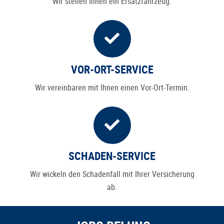
Wir stellen Ihnen ein Ersatzfahrzeug.
VOR-ORT-SERVICE
Wir vereinbaren mit Ihnen einen Vor-Ort-Termin.
SCHADEN-SERVICE
Wir wickeln den Schadenfall mit Ihrer Versicherung
ab.