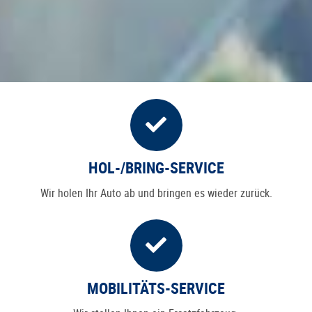
HOL-/BRING-SERVICE
Wir holen Ihr Auto ab und bringen es wieder zurück.
MOBILITÄTS-SERVICE