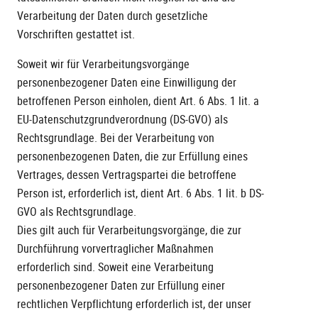
Verarbeitung der Daten durch gesetzliche
Vorschriften gestattet ist.
Soweit wir für Verarbeitungsvorgänge
personenbezogener Daten eine Einwilligung der
betroffenen Person einholen, dient Art. 6 Abs. 1 lit. a
EU-Datenschutzgrundverordnung (DS-GVO) als
Rechtsgrundlage. Bei der Verarbeitung von
personenbezogenen Daten, die zur Erfüllung eines
Vertrages, dessen Vertragspartei die betroffene
Person ist, erforderlich ist, dient Art. 6 Abs. 1 lit. b DS-
GVO als Rechtsgrundlage.
Dies gilt auch für Verarbeitungsvorgänge, die zur
Durchführung vorvertraglicher Maßnahmen
erforderlich sind. Soweit eine Verarbeitung
personenbezogener Daten zur Erfüllung einer
rechtlichen Verpflichtung erforderlich ist, der unser