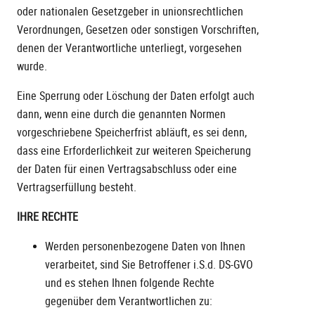
oder nationalen Gesetzgeber in unionsrechtlichen
Verordnungen, Gesetzen oder sonstigen Vorschriften,
denen der Verantwortliche unterliegt, vorgesehen
wurde.
Eine Sperrung oder Löschung der Daten erfolgt auch
dann, wenn eine durch die genannten Normen
vorgeschriebene Speicherfrist abläuft, es sei denn,
dass eine Erforderlichkeit zur weiteren Speicherung
der Daten für einen Vertragsabschluss oder eine
Vertragserfüllung besteht.
IHRE RECHTE
Werden personenbezogene Daten von Ihnen
verarbeitet, sind Sie Betroffener i.S.d. DS-GVO
und es stehen Ihnen folgende Rechte
gegenüber dem Verantwortlichen zu: