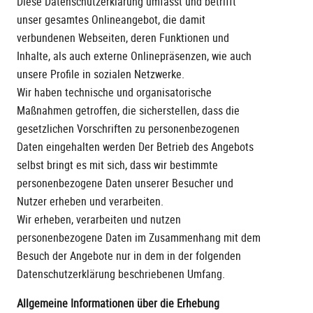
Diese Datenschutzerklärung umfasst und betrifft
unser gesamtes Onlineangebot, die damit
verbundenen Webseiten, deren Funktionen und
Inhalte, als auch externe Onlinepräsenzen, wie auch
unsere Profile in sozialen Netzwerke.
Wir haben technische und organisatorische
Maßnahmen getroffen, die sicherstellen, dass die
gesetzlichen Vorschriften zu personenbezogenen
Daten eingehalten werden Der Betrieb des Angebots
selbst bringt es mit sich, dass wir bestimmte
personenbezogene Daten unserer Besucher und
Nutzer erheben und verarbeiten.
Wir erheben, verarbeiten und nutzen
personenbezogene Daten im Zusammenhang mit dem
Besuch der Angebote nur in dem in der folgenden
Datenschutzerklärung beschriebenen Umfang.
Allgemeine Informationen über die Erhebung