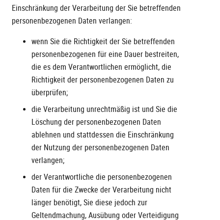
Einschränkung der Verarbeitung der Sie betreffenden
personenbezogenen Daten verlangen:
wenn Sie die Richtigkeit der Sie betreffenden
personenbezogenen für eine Dauer bestreiten,
die es dem Verantwortlichen ermöglicht, die
Richtigkeit der personenbezogenen Daten zu
überprüfen;
die Verarbeitung unrechtmäßig ist und Sie die
Löschung der personenbezogenen Daten
ablehnen und stattdessen die Einschränkung
der Nutzung der personenbezogenen Daten
verlangen;
der Verantwortliche die personenbezogenen
Daten für die Zwecke der Verarbeitung nicht
länger benötigt, Sie diese jedoch zur
Geltendmachung, Ausübung oder Verteidigung