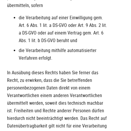
übermitteln, sofern
die Verarbeitung auf einer Einwilligung gem.
Art. 6 Abs. 1 lit. a DS-GVO oder Art. 9 Abs. 2 lit.
a DS-GVO oder auf einem Vertrag gem. Art. 6
Abs. 1 lit. b DS-GVO beruht und
die Verarbeitung mithilfe automatisierter
Verfahren erfolgt.
In Ausübung dieses Rechts haben Sie ferner das
Recht, zu erwirken, dass die Sie betreffenden
personenbezogenen Daten direkt von einem
Verantwortlichen einem anderen Verantwortlichen
übermittelt werden, soweit dies technisch machbar
ist. Freiheiten und Rechte anderer Personen dürfen
hierdurch nicht beeinträchtigt werden. Das Recht auf
Datenübertragbarkeit gilt nicht für eine Verarbeitung