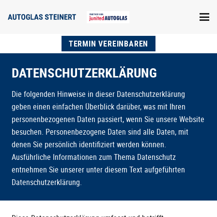
TERMIN VEREINBAREN
DATENSCHUTZERKLÄRUNG
Die folgenden Hinweise in dieser Datenschutzerklärung
geben einen einfachen Überblick darüber, was mit Ihren
personenbezogenen Daten passiert, wenn Sie unsere Website
besuchen. Personenbezogene Daten sind alle Daten, mit
denen Sie persönlich identifiziert werden können.
Ausführliche Informationen zum Thema Datenschutz
entnehmen Sie unserer unter diesem Text aufgeführten
Datenschutzerklärung.