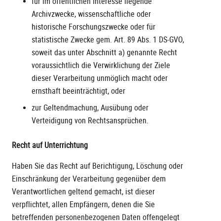
für im öffentlichen Interesse liegende
Archivzwecke, wissenschaftliche oder
historische Forschungszwecke oder für
statistische Zwecke gem. Art. 89 Abs. 1 DS-GVO,
soweit das unter Abschnitt a) genannte Recht
voraussichtlich die Verwirklichung der Ziele
dieser Verarbeitung unmöglich macht oder
ernsthaft beeinträchtigt, oder
zur Geltendmachung, Ausübung oder
Verteidigung von Rechtsansprüchen.
Recht auf Unterrichtung
Haben Sie das Recht auf Berichtigung, Löschung oder
Einschränkung der Verarbeitung gegenüber dem
Verantwortlichen geltend gemacht, ist dieser
verpflichtet, allen Empfängern, denen die Sie
betreffenden personenbezogenen Daten offengelegt