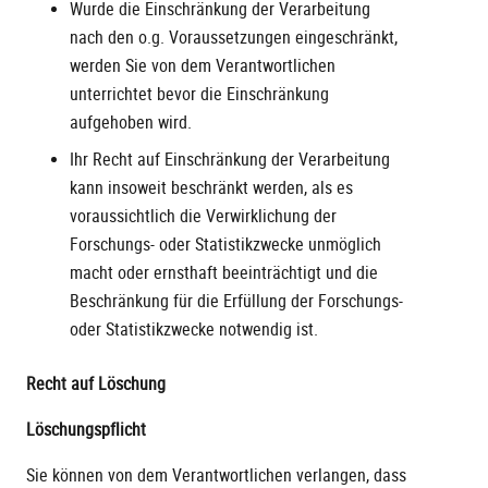
Wurde die Einschränkung der Verarbeitung
nach den o.g. Voraussetzungen eingeschränkt,
werden Sie von dem Verantwortlichen
unterrichtet bevor die Einschränkung
aufgehoben wird.
Ihr Recht auf Einschränkung der Verarbeitung
kann insoweit beschränkt werden, als es
voraussichtlich die Verwirklichung der
Forschungs- oder Statistikzwecke unmöglich
macht oder ernsthaft beeinträchtigt und die
Beschränkung für die Erfüllung der Forschungs-
oder Statistikzwecke notwendig ist.
Recht auf Löschung
Löschungspflicht
Sie können von dem Verantwortlichen verlangen, dass