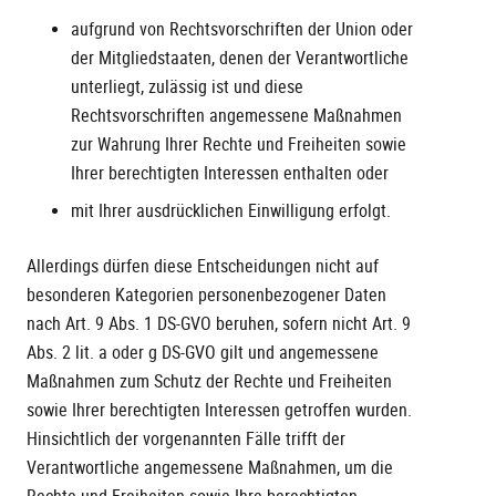
aufgrund von Rechtsvorschriften der Union oder
der Mitgliedstaaten, denen der Verantwortliche
unterliegt, zulässig ist und diese
Rechtsvorschriften angemessene Maßnahmen
zur Wahrung Ihrer Rechte und Freiheiten sowie
Ihrer berechtigten Interessen enthalten oder
mit Ihrer ausdrücklichen Einwilligung erfolgt.
Allerdings dürfen diese Entscheidungen nicht auf
besonderen Kategorien personenbezogener Daten
nach Art. 9 Abs. 1 DS-GVO beruhen, sofern nicht Art. 9
Abs. 2 lit. a oder g DS-GVO gilt und angemessene
Maßnahmen zum Schutz der Rechte und Freiheiten
sowie Ihrer berechtigten Interessen getroffen wurden.
Hinsichtlich der vorgenannten Fälle trifft der
Verantwortliche angemessene Maßnahmen, um die