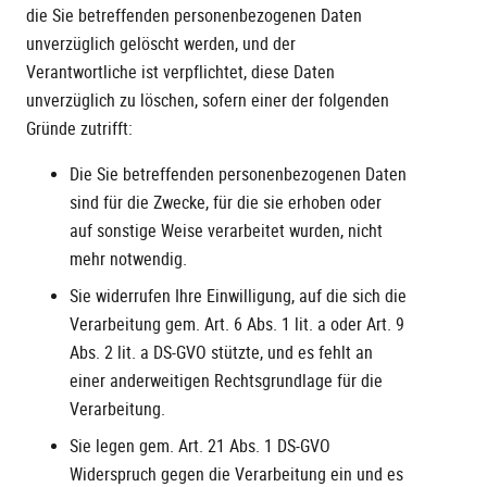
die Sie betreffenden personenbezogenen Daten
unverzüglich gelöscht werden, und der
Verantwortliche ist verpflichtet, diese Daten
unverzüglich zu löschen, sofern einer der folgenden
Gründe zutrifft:
Die Sie betreffenden personenbezogenen Daten
sind für die Zwecke, für die sie erhoben oder
auf sonstige Weise verarbeitet wurden, nicht
mehr notwendig.
Sie widerrufen Ihre Einwilligung, auf die sich die
Verarbeitung gem. Art. 6 Abs. 1 lit. a oder Art. 9
Abs. 2 lit. a DS-GVO stützte, und es fehlt an
einer anderweitigen Rechtsgrundlage für die
Verarbeitung.
Sie legen gem. Art. 21 Abs. 1 DS-GVO
Widerspruch gegen die Verarbeitung ein und es