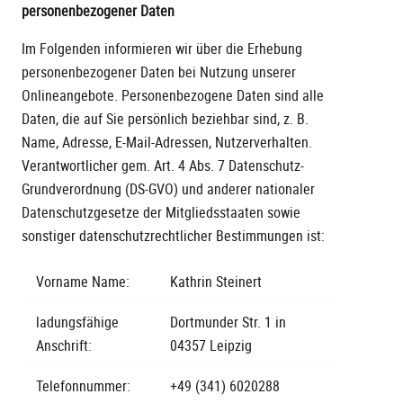
personenbezogener Daten
Im Folgenden informieren wir über die Erhebung
personenbezogener Daten bei Nutzung unserer
Onlineangebote. Personenbezogene Daten sind alle
Daten, die auf Sie persönlich beziehbar sind, z. B.
Name, Adresse, E-Mail-Adressen, Nutzerverhalten.
Verantwortlicher gem. Art. 4 Abs. 7 Datenschutz-
Grundverordnung (DS-GVO) und anderer nationaler
Datenschutzgesetze der Mitgliedsstaaten sowie
sonstiger datenschutzrechtlicher Bestimmungen ist:
Vorname Name:
Kathrin Steinert
ladungsfähige
Dortmunder Str. 1 in
Anschrift:
04357 Leipzig
Telefonnummer:
+49 (341) 6020288