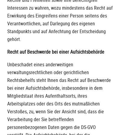
Rechte und Freiheiten sowie Ihre berechtigten
Interessen zu wahren, wozu mindestens das Recht auf
Erwirkung des Eingreifens einer Person seitens des
Verantwortlichen, auf Darlegung des eigenen
Standpunkts und auf Anfechtung der Entscheidung
gehört.
Recht auf Beschwerde bei einer Aufsichtsbehörde
Unbeschadet eines anderweitigen
verwaltungsrechtlichen oder gerichtlichen
Rechtsbehelfs steht Ihnen das Recht auf Beschwerde
bei einer Aufsichtsbehörde, insbesondere in dem
Mitgliedstaat ihres Aufenthaltsorts, ihres
Arbeitsplatzes oder des Orts des mutmaßlichen
Verstoßes, zu, wenn Sie der Ansicht sind, dass die
Verarbeitung der Sie betreffenden
personenbezogenen Daten gegen die DS-GVO