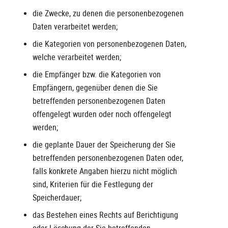
die Zwecke, zu denen die personenbezogenen
Daten verarbeitet werden;
die Kategorien von personenbezogenen Daten,
welche verarbeitet werden;
die Empfänger bzw. die Kategorien von
Empfängern, gegenüber denen die Sie
betreffenden personenbezogenen Daten
offengelegt wurden oder noch offengelegt
werden;
die geplante Dauer der Speicherung der Sie
betreffenden personenbezogenen Daten oder,
falls konkrete Angaben hierzu nicht möglich
sind, Kriterien für die Festlegung der
Speicherdauer;
das Bestehen eines Rechts auf Berichtigung