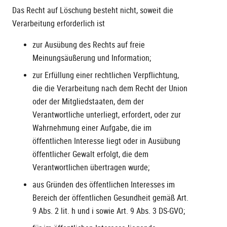
Das Recht auf Löschung besteht nicht, soweit die
Verarbeitung erforderlich ist
zur Ausübung des Rechts auf freie
Meinungsäußerung und Information;
zur Erfüllung einer rechtlichen Verpflichtung,
die die Verarbeitung nach dem Recht der Union
oder der Mitgliedstaaten, dem der
Verantwortliche unterliegt, erfordert, oder zur
Wahrnehmung einer Aufgabe, die im
öffentlichen Interesse liegt oder in Ausübung
öffentlicher Gewalt erfolgt, die dem
Verantwortlichen übertragen wurde;
aus Gründen des öffentlichen Interesses im
Bereich der öffentlichen Gesundheit gemäß Art.
9 Abs. 2 lit. h und i sowie Art. 9 Abs. 3 DS-GVO;