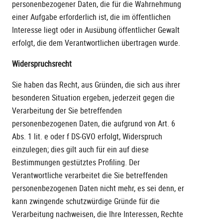
personenbezogener Daten, die für die Wahrnehmung
einer Aufgabe erforderlich ist, die im öffentlichen
Interesse liegt oder in Ausübung öffentlicher Gewalt
erfolgt, die dem Verantwortlichen übertragen wurde.
Widerspruchsrecht
Sie haben das Recht, aus Gründen, die sich aus ihrer
besonderen Situation ergeben, jederzeit gegen die
Verarbeitung der Sie betreffenden
personenbezogenen Daten, die aufgrund von Art. 6
Abs. 1 lit. e oder f DS-GVO erfolgt, Widerspruch
einzulegen; dies gilt auch für ein auf diese
Bestimmungen gestütztes Profiling. Der
Verantwortliche verarbeitet die Sie betreffenden
personenbezogenen Daten nicht mehr, es sei denn, er
kann zwingende schutzwürdige Gründe für die
Verarbeitung nachweisen, die Ihre Interessen, Rechte