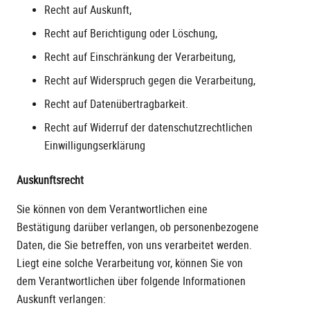
Recht auf Auskunft,
Recht auf Berichtigung oder Löschung,
Recht auf Einschränkung der Verarbeitung,
Recht auf Widerspruch gegen die Verarbeitung,
Recht auf Datenübertragbarkeit.
Recht auf Widerruf der datenschutzrechtlichen
Einwilligungserklärung
Auskunftsrecht
Sie können von dem Verantwortlichen eine
Bestätigung darüber verlangen, ob personenbezogene
Daten, die Sie betreffen, von uns verarbeitet werden.
Liegt eine solche Verarbeitung vor, können Sie von
dem Verantwortlichen über folgende Informationen
Auskunft verlangen: