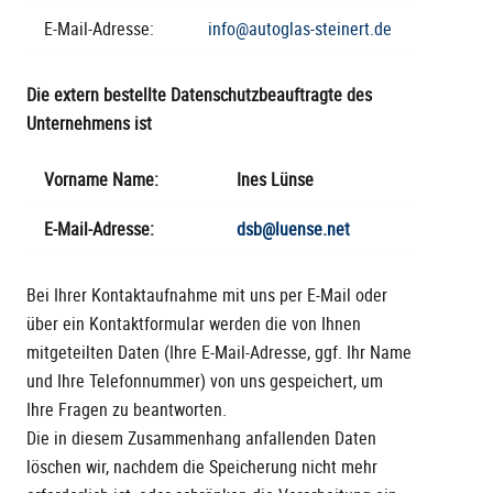
E-Mail-Adresse:
info@autoglas-steinert.de
Die
extern bestellte Datenschutzbeauftragte des
Unternehmens ist
Vorname Name:
Ines Lünse
E-Mail-Adresse:
dsb@luense.net
Bei Ihrer Kontaktaufnahme mit uns per E-Mail oder
über ein Kontaktformular werden die von Ihnen
mitgeteilten Daten (Ihre E-Mail-Adresse, ggf. Ihr Name
und Ihre Telefonnummer) von uns gespeichert, um
Ihre Fragen zu beantworten.
Die in diesem Zusammenhang anfallenden Daten
löschen wir, nachdem die Speicherung nicht mehr