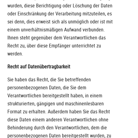
wurden, diese Berichtigung oder Löschung der Daten
oder Einschränkung der Verarbeitung mitzuteilen, es
sei denn, dies erweist sich als unmöglich oder ist mit
einem unverhältnismäßigen Aufwand verbunden.
Ihnen steht gegenüber dem Verantwortlichen das
Recht zu, über diese Empfänger unterrichtet zu
werden.
Recht auf Datenübertragbarkeit
Sie haben das Recht, die Sie betreffenden
personenbezogenen Daten, die Sie dem
Verantwortlichen bereitgestellt haben, in einem
strukturierten, gängigen und maschinenlesbaren
Format zu erhalten. Außerdem haben Sie das Recht
diese Daten einem anderen Verantwortlichen ohne
Behinderung durch den Verantwortlichen, dem die
personenbezogenen Daten bereitgestellt wurden, zu