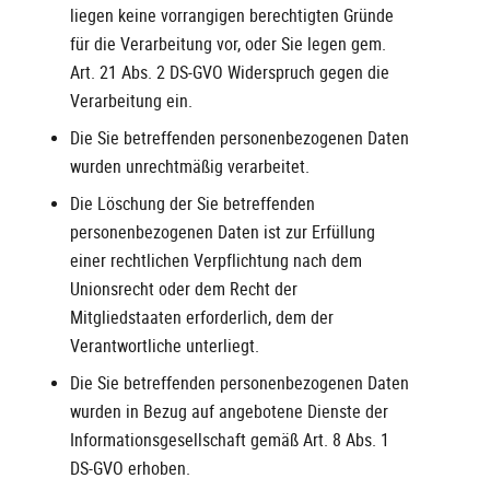
liegen keine vorrangigen berechtigten Gründe
für die Verarbeitung vor, oder Sie legen gem.
Art. 21 Abs. 2 DS-GVO Widerspruch gegen die
Verarbeitung ein.
Die Sie betreffenden personenbezogenen Daten
wurden unrechtmäßig verarbeitet.
Die Löschung der Sie betreffenden
personenbezogenen Daten ist zur Erfüllung
einer rechtlichen Verpflichtung nach dem
Unionsrecht oder dem Recht der
Mitgliedstaaten erforderlich, dem der
Verantwortliche unterliegt.
Die Sie betreffenden personenbezogenen Daten
wurden in Bezug auf angebotene Dienste der
Informationsgesellschaft gemäß Art. 8 Abs. 1
DS-GVO erhoben.