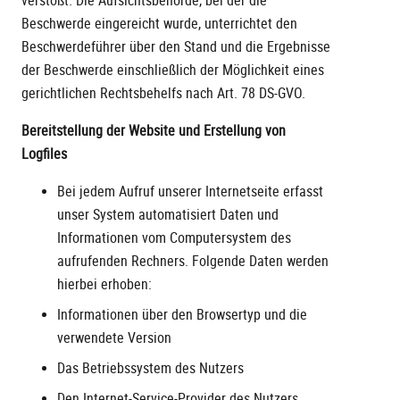
verstößt. Die Aufsichtsbehörde, bei der die
Beschwerde eingereicht wurde, unterrichtet den
Beschwerdeführer über den Stand und die Ergebnisse
der Beschwerde einschließlich der Möglichkeit eines
gerichtlichen Rechtsbehelfs nach Art. 78 DS-GVO.
Bereitstellung der Website und Erstellung von
Logfiles
Bei jedem Aufruf unserer Internetseite erfasst
unser System automatisiert Daten und
Informationen vom Computersystem des
aufrufenden Rechners. Folgende Daten werden
hierbei erhoben:
Informationen über den Browsertyp und die
verwendete Version
Das Betriebssystem des Nutzers
Den Internet-Service-Provider des Nutzers