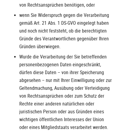
von Rechtsansprüchen benötigen, oder
wenn Sie Widerspruch gegen die Verarbeitung
gemäß Art. 21 Abs. 1 DS-GVO eingelegt haben
und noch nicht feststeht, ob die berechtigten
Gründe des Verantwortlichen gegenüber Ihren
Gründen überwiegen.
Wurde die Verarbeitung der Sie betreffenden
personenbezogenen Daten eingeschränkt,
dürfen diese Daten – von ihrer Speicherung
abgesehen – nur mit Ihrer Einwilligung oder zur
Geltendmachung, Ausübung oder Verteidigung
von Rechtsansprüchen oder zum Schutz der
Rechte einer anderen natürlichen oder
juristischen Person oder aus Gründen eines
wichtigen öffentlichen Interesses der Union
oder eines Mitgliedstaats verarbeitet werden.