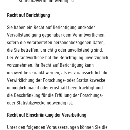
Statistikzwecke notwendig ist.
Recht auf Berichtigung
Sie haben ein Recht auf Berichtigung und/oder
Vervollständigung gegenüber dem Verantwortlichen,
sofern die verarbeiteten personenbezogenen Daten,
die Sie betreffen, unrichtig oder unvollständig sind.
Der Verantwortliche hat die Berichtigung unverzüglich
vorzunehmen. Ihr Recht auf Berichtigung kann
insoweit beschränkt werden, als es voraussichtlich die
Verwirklichung der Forschungs- oder Statistikzwecke
unmöglich macht oder ernsthaft beeinträchtigt und
die Beschränkung für die Erfüllung der Forschungs-
oder Statistikzwecke notwendig ist.
Recht auf Einschränkung der Verarbeitung
Unter den folgenden Voraussetzungen können Sie die