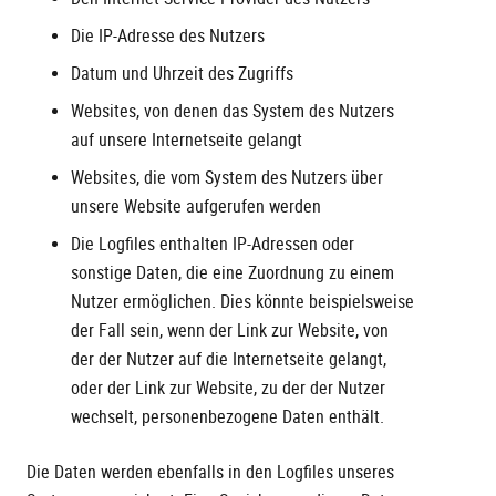
Die IP-Adresse des Nutzers
Datum und Uhrzeit des Zugriffs
Websites, von denen das System des Nutzers
auf unsere Internetseite gelangt
Websites, die vom System des Nutzers über
unsere Website aufgerufen werden
Die Logfiles enthalten IP-Adressen oder
sonstige Daten, die eine Zuordnung zu einem
Nutzer ermöglichen. Dies könnte beispielsweise
der Fall sein, wenn der Link zur Website, von
der der Nutzer auf die Internetseite gelangt,
oder der Link zur Website, zu der der Nutzer
wechselt, personenbezogene Daten enthält.
Die Daten werden ebenfalls in den Logfiles unseres