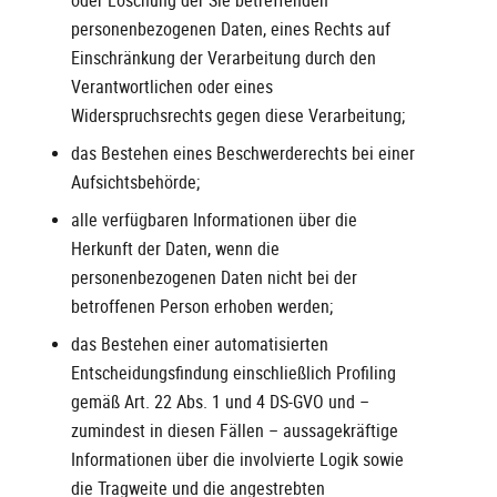
oder Löschung der Sie betreffenden
personenbezogenen Daten, eines Rechts auf
Einschränkung der Verarbeitung durch den
Verantwortlichen oder eines
Widerspruchsrechts gegen diese Verarbeitung;
das Bestehen eines Beschwerderechts bei einer
Aufsichtsbehörde;
alle verfügbaren Informationen über die
Herkunft der Daten, wenn die
personenbezogenen Daten nicht bei der
betroffenen Person erhoben werden;
das Bestehen einer automatisierten
Entscheidungsfindung einschließlich Profiling
gemäß Art. 22 Abs. 1 und 4 DS-GVO und –
zumindest in diesen Fällen – aussagekräftige
Informationen über die involvierte Logik sowie
die Tragweite und die angestrebten