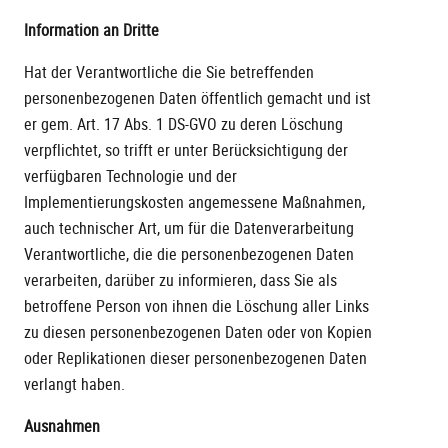
Information an Dritte
Hat der Verantwortliche die Sie betreffenden
personenbezogenen Daten öffentlich gemacht und ist
er gem. Art. 17 Abs. 1 DS-GVO zu deren Löschung
verpflichtet, so trifft er unter Berücksichtigung der
verfügbaren Technologie und der
Implementierungskosten angemessene Maßnahmen,
auch technischer Art, um für die Datenverarbeitung
Verantwortliche, die die personenbezogenen Daten
verarbeiten, darüber zu informieren, dass Sie als
betroffene Person von ihnen die Löschung aller Links
zu diesen personenbezogenen Daten oder von Kopien
oder Replikationen dieser personenbezogenen Daten
verlangt haben.
Ausnahmen