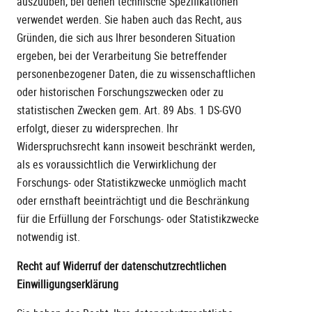
auszuüben, bei denen technische Spezifikationen
verwendet werden. Sie haben auch das Recht, aus
Gründen, die sich aus Ihrer besonderen Situation
ergeben, bei der Verarbeitung Sie betreffender
personenbezogener Daten, die zu wissenschaftlichen
oder historischen Forschungszwecken oder zu
statistischen Zwecken gem. Art. 89 Abs. 1 DS-GVO
erfolgt, dieser zu widersprechen. Ihr
Widerspruchsrecht kann insoweit beschränkt werden,
als es voraussichtlich die Verwirklichung der
Forschungs- oder Statistikzwecke unmöglich macht
oder ernsthaft beeinträchtigt und die Beschränkung
für die Erfüllung der Forschungs- oder Statistikzwecke
notwendig ist.
Recht auf Widerruf der datenschutzrechtlichen
Einwilligungserklärung