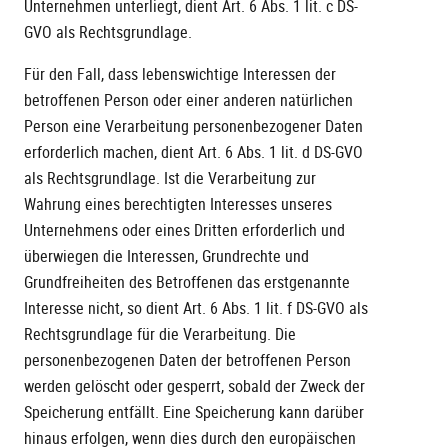
Unternehmen unterliegt, dient Art. 6 Abs. 1 lit. c DS-
GVO als Rechtsgrundlage.
Für den Fall, dass lebenswichtige Interessen der
betroffenen Person oder einer anderen natürlichen
Person eine Verarbeitung personenbezogener Daten
erforderlich machen, dient Art. 6 Abs. 1 lit. d DS-GVO
als Rechtsgrundlage. Ist die Verarbeitung zur
Wahrung eines berechtigten Interesses unseres
Unternehmens oder eines Dritten erforderlich und
überwiegen die Interessen, Grundrechte und
Grundfreiheiten des Betroffenen das erstgenannte
Interesse nicht, so dient Art. 6 Abs. 1 lit. f DS-GVO als
Rechtsgrundlage für die Verarbeitung. Die
personenbezogenen Daten der betroffenen Person
werden gelöscht oder gesperrt, sobald der Zweck der
Speicherung entfällt. Eine Speicherung kann darüber
hinaus erfolgen, wenn dies durch den europäischen