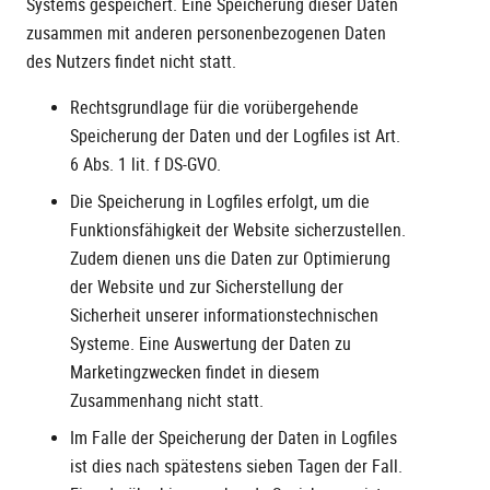
Systems gespeichert. Eine Speicherung dieser Daten
zusammen mit anderen personenbezogenen Daten
des Nutzers findet nicht statt.
Rechtsgrundlage für die vorübergehende
Speicherung der Daten und der Logfiles ist Art.
6 Abs. 1 lit. f DS-GVO.
Die Speicherung in Logfiles erfolgt, um die
Funktionsfähigkeit der Website sicherzustellen.
Zudem dienen uns die Daten zur Optimierung
der Website und zur Sicherstellung der
Sicherheit unserer informationstechnischen
Systeme. Eine Auswertung der Daten zu
Marketingzwecken findet in diesem
Zusammenhang nicht statt.
Im Falle der Speicherung der Daten in Logfiles
ist dies nach spätestens sieben Tagen der Fall.