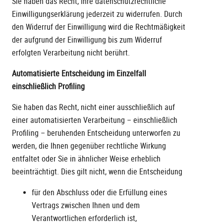
Sie haben das Recht, Ihre datenschutzrechtliche
Einwilligungserklärung jederzeit zu widerrufen. Durch
den Widerruf der Einwilligung wird die Rechtmäßigkeit
der aufgrund der Einwilligung bis zum Widerruf
erfolgten Verarbeitung nicht berührt.
Automatisierte Entscheidung im Einzelfall
einschließlich Profiling
Sie haben das Recht, nicht einer ausschließlich auf
einer automatisierten Verarbeitung – einschließlich
Profiling – beruhenden Entscheidung unterworfen zu
werden, die Ihnen gegenüber rechtliche Wirkung
entfaltet oder Sie in ähnlicher Weise erheblich
beeinträchtigt. Dies gilt nicht, wenn die Entscheidung
für den Abschluss oder die Erfüllung eines
Vertrags zwischen Ihnen und dem
Verantwortlichen erforderlich ist,