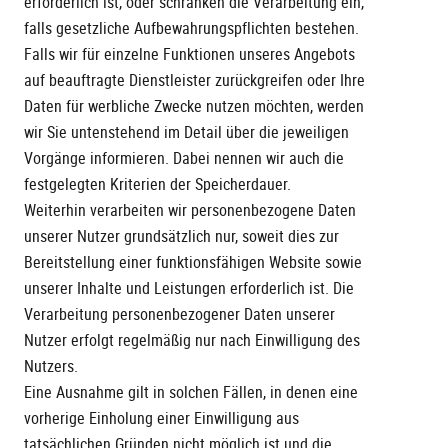
erforderlich ist, oder schränken die Verarbeitung ein,
falls gesetzliche Aufbewahrungspflichten bestehen.
Falls wir für einzelne Funktionen unseres Angebots
auf beauftragte Dienstleister zurückgreifen oder Ihre
Daten für werbliche Zwecke nutzen möchten, werden
wir Sie untenstehend im Detail über die jeweiligen
Vorgänge informieren. Dabei nennen wir auch die
festgelegten Kriterien der Speicherdauer.
Weiterhin verarbeiten wir personenbezogene Daten
unserer Nutzer grundsätzlich nur, soweit dies zur
Bereitstellung einer funktionsfähigen Website sowie
unserer Inhalte und Leistungen erforderlich ist. Die
Verarbeitung personenbezogener Daten unserer
Nutzer erfolgt regelmäßig nur nach Einwilligung des
Nutzers.
Eine Ausnahme gilt in solchen Fällen, in denen eine
vorherige Einholung einer Einwilligung aus
tatsächlichen Gründen nicht möglich ist und die