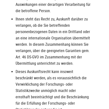
Auswirkungen einer derartigen Verarbeitung für
die betroffene Person.
Ihnen steht das Recht zu, Auskunft darüber zu
verlangen, ob die Sie betreffenden
personenbezogenen Daten in ein Drittland oder
an eine internationale Organisation übermittelt
werden. In diesem Zusammenhang können Sie
verlangen, über die geeigneten Garantien gem.
Art. 46 DS-GVO im Zusammenhang mit der
Übermittlung unterrichtet zu werden.
Dieses Auskunftsrecht kann insoweit
beschränkt werden, als es voraussichtlich die
Verwirklichung der Forschungs- oder
Statistikzwecke unmöglich macht oder
ernsthaft beeinträchtigt und die Beschränkung
für die Erfüllung der Forschungs- oder