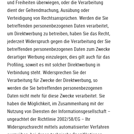
und Freiheiten überwiegen, oder die Verarbeitung
dient der Geltendmachung, Ausübung oder
Verteidigung von Rechtsansprüchen. Werden die Sie
betreffenden personenbezogenen Daten verarbeitet,
um Direktwerbung zu betreiben, haben Sie das Recht,
jederzeit Widerspruch gegen die Verarbeitung der Sie
betreffenden personenbezogenen Daten zum Zwecke
derartiger Werbung einzulegen; dies gilt auch für das
Profiling, soweit es mit solcher Direktwerbung in
Verbindung steht. Widersprechen Sie der
Verarbeitung für Zwecke der Direktwerbung, so
werden die Sie betreffenden personenbezogenen
Daten nicht mehr für diese Zwecke verarbeitet. Sie
haben die Möglichkeit, im Zusammenhang mit der
Nutzung von Diensten der Informationsgesellschaft –
ungeachtet der Richtlinie 2002/58/EG – Ihr
Widerspruchsrecht mittels automatisierter Verfahren