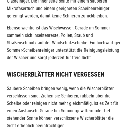
Glasreiniger. Die Innenseite sollte mit einem sauberen
Mikrofasertuch und einem geeigneten Scheibenreiniger
gereinigt werden, damit keine Schlieren zurückbleiben.
Ebenso wichtig ist das Wischwasser. Gerade im Sommer
sammeln sich Insektenreste, Pollen, Staub und
Straßenschmutz auf der Windschutzscheibe. Ein hochwertiger
Sommer-Scheibenreiniger unterstützt die Reinigungsleistung
der Wischer und sorgt jederzeit für freie Sicht.
WISCHERBLÄTTER NICHT VERGESSEN
Saubere Scheiben bringen wenig, wenn die Wischerblätter
verschlissen sind. Ziehen sie Schlieren, rubbeln über die
Scheibe oder reinigen nicht mehr gleichmäßig, ist es Zeit für
einen Austausch. Gerade bei Sommergewittern oder tief
stehender Sonne können verschlissene Wischerblätter die
Sicht erheblich beeinträchtigen.