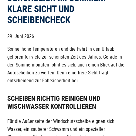
KLARE SICHT UND
SCHEIBENCHECK
29. Juni 2026
Sonne, hohe Temperaturen und die Fahrt in den Urlaub
gehören für viele zur schönsten Zeit des Jahres. Gerade in
den Sommermonaten lohnt es sich, auch einen Blick auf die
Autoscheiben zu werfen. Denn eine freie Sicht trägt
entscheidend zur Fahrsicherheit bei.
SCHEIBEN RICHTIG REINIGEN UND
WISCHWASSER KONTROLLIEREN
Für die Außenseite der Windschutzscheibe eignen sich
Wasser, ein sauberer Schwamm und ein spezieller