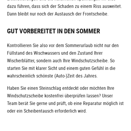
dazu führen, dass sich der Schaden zu einem Riss ausweitet.
Dann bleibt nur noch der Austausch der Frontscheibe.
GUT VORBEREITET IN DEN SOMMER
Kontrollieren Sie also vor dem Sommerurlaub nicht nur den
Füllstand des Wischwassers und den Zustand Ihrer
Wischerblätter, sondern auch Ihre Windschutzscheibe. So
starten Sie mit klarer Sicht und einem guten Gefühl in die
wahrscheinlich schönste (Auto-)Zeit des Jahres.
Haben Sie einen Steinschlag entdeckt oder möchten Ihre
Windschutzscheibe kostenfrei überprüfen lassen? Unser
Team berät Sie gerne und prüft, ob eine Reparatur möglich ist
oder ein Scheibentausch erforderlich wird.