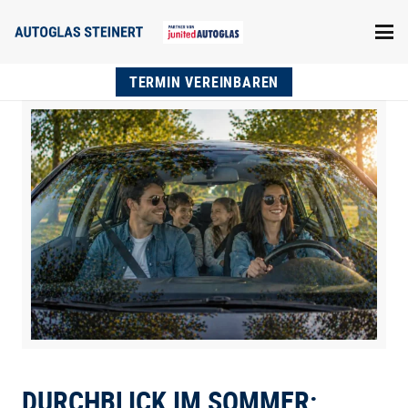
TERMIN VEREINBAREN
DURCHBLICK IM SOMMER: