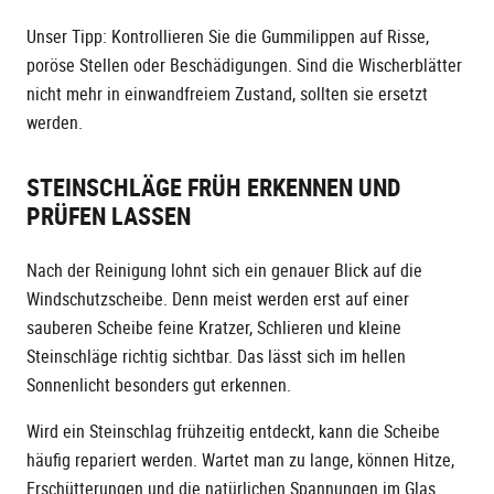
Unser Tipp: Kontrollieren Sie die Gummilippen auf Risse,
poröse Stellen oder Beschädigungen. Sind die Wischerblätter
nicht mehr in einwandfreiem Zustand, sollten sie ersetzt
werden.
STEINSCHLÄGE FRÜH ERKENNEN UND
PRÜFEN LASSEN
Nach der Reinigung lohnt sich ein genauer Blick auf die
Windschutzscheibe. Denn meist werden erst auf einer
sauberen Scheibe feine Kratzer, Schlieren und kleine
Steinschläge richtig sichtbar. Das lässt sich im hellen
Sonnenlicht besonders gut erkennen.
Wird ein Steinschlag frühzeitig entdeckt, kann die Scheibe
häufig repariert werden. Wartet man zu lange, können Hitze,
Erschütterungen und die natürlichen Spannungen im Glas